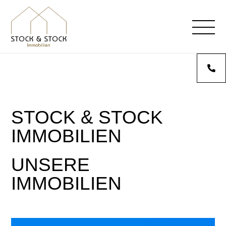
STOCK & STOCK
IMMOBILIEN
UNSERE
IMMOBILIEN