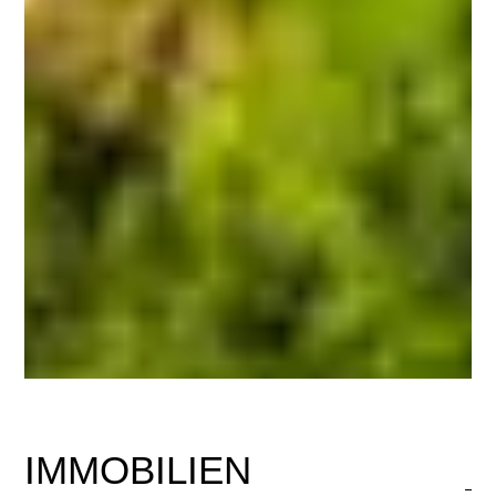
IMMOBILIEN