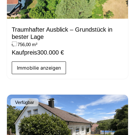
Traumhafter Ausblick – Grundstück in
bester Lage
756,00 m²
Kaufpreis
300.000 €
Immobilie anzeigen
Verfügbar