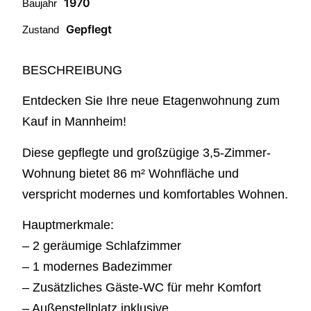
1970
Baujahr
Gepflegt
Zustand
BESCHREIBUNG
Entdecken Sie Ihre neue Etagenwohnung zum
Kauf in Mannheim!
Diese gepflegte und großzügige 3,5-Zimmer-
Wohnung bietet 86 m² Wohnfläche und
verspricht modernes und komfortables Wohnen.
Hauptmerkmale:
– 2 geräumige Schlafzimmer
– 1 modernes Badezimmer
– Zusätzliches Gäste-WC für mehr Komfort
– Außenstellplatz inklusive