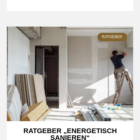
RATGEBER
RATGEBER „ENERGETISCH
SANIEREN“