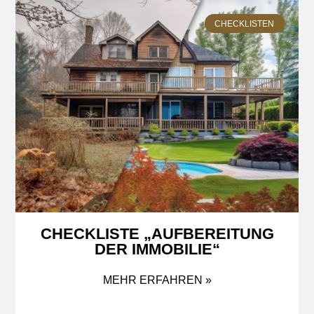
CHECKLISTEN
CHECKLISTE „AUFBEREITUNG
DER IMMOBILIE“
MEHR ERFAHREN »