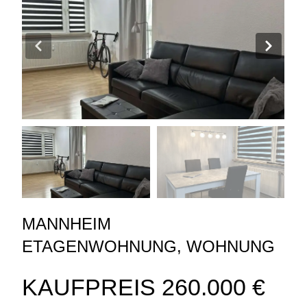
MANNHEIM
ETAGENWOHNUNG
,
WOHNUNG
KAUFPREIS
260.000 €