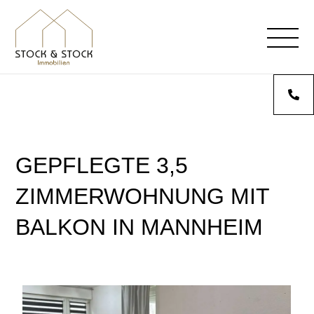
GEPFLEGTE 3,5
ZIMMERWOHNUNG MIT
BALKON IN MANNHEIM