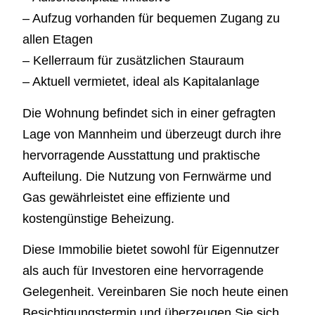
– Aufzug vorhanden für bequemen Zugang zu
allen Etagen
– Kellerraum für zusätzlichen Stauraum
– Aktuell vermietet, ideal als Kapitalanlage
Die Wohnung befindet sich in einer gefragten
Lage von Mannheim und überzeugt durch ihre
hervorragende Ausstattung und praktische
Aufteilung. Die Nutzung von Fernwärme und
Gas gewährleistet eine effiziente und
kostengünstige Beheizung.
Diese Immobilie bietet sowohl für Eigennutzer
als auch für Investoren eine hervorragende
Gelegenheit. Vereinbaren Sie noch heute einen
Besichtigungstermin und überzeugen Sie sich