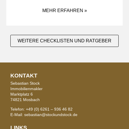
MEHR ERFAHREN »
WEITERE CHECKLISTEN UND RATGEBER
KONTAKT
Sebastian Stock
Immobilienmakler
Marktplatz 6
74821 Mosbach
Telefon: +49 (0) 6261 – 936 46 82
E-Mail: sebastian@stockundstock.de
LINKS