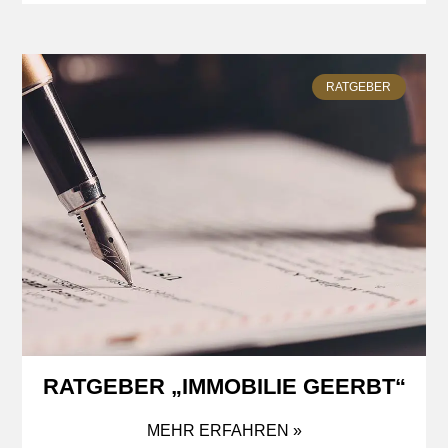
RATGEBER
RATGEBER „IMMOBILIE GEERBT“
MEHR ERFAHREN »