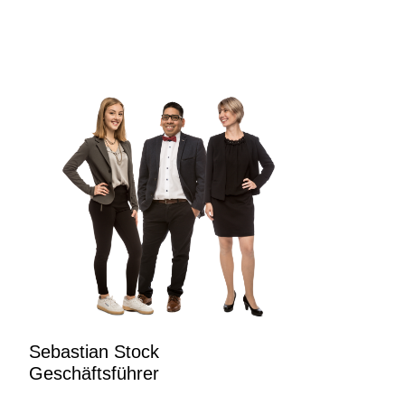
Sebastian Stock
Geschäftsführer