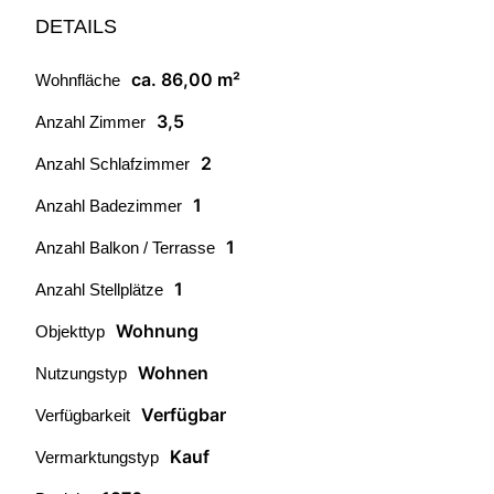
DETAILS
ca. 86,00 m²
Wohnfläche
3,5
Anzahl Zimmer
2
Anzahl Schlafzimmer
1
Anzahl Badezimmer
1
Anzahl Balkon / Terrasse
1
Anzahl Stellplätze
Wohnung
Objekttyp
Wohnen
Nutzungstyp
Verfügbar
Verfügbarkeit
Kauf
Vermarktungstyp