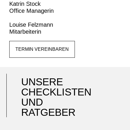
Katrin Stock
Office Managerin
Louise Felzmann
Mitarbeiterin
TERMIN VEREINBAREN
UNSERE
CHECKLISTEN
UND
RATGEBER