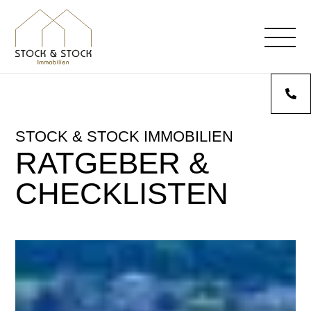
STOCK & STOCK IMMOBILIEN
RATGEBER &
CHECKLISTEN