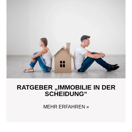
RATGEBER „IMMOBILIE IN DER
SCHEIDUNG“
MEHR ERFAHREN »