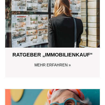
RATGEBER „IMMOBILIENKAUF“
MEHR ERFAHREN »