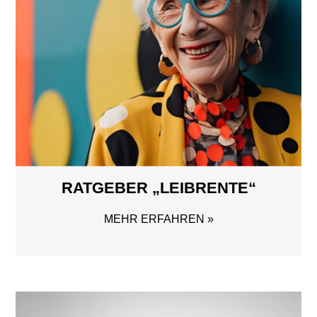
RATGEBER „LEIBRENTE“
MEHR ERFAHREN »