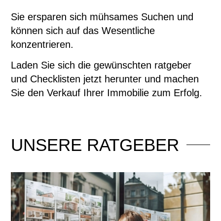
Sie ersparen sich mühsames Suchen und
können sich auf das Wesentliche
konzentrieren.
Laden Sie sich die gewünschten ratgeber
und Checklisten jetzt herunter und machen
Sie den Verkauf Ihrer Immobilie zum Erfolg.
UNSERE
RATGEBER