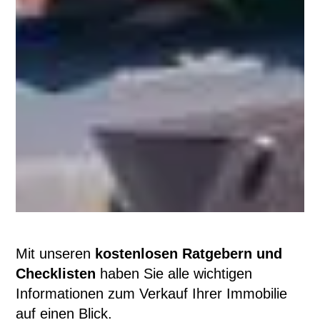
Mit unseren
kostenlosen Ratgebern und
Checklisten
haben Sie alle wichtigen
Informationen zum Verkauf Ihrer Immobilie
auf einen Blick.