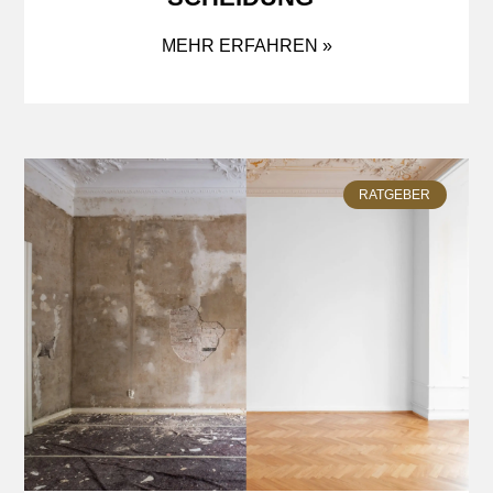
MEHR ERFAHREN »
RATGEBER