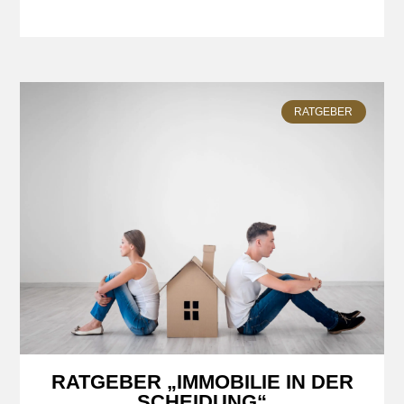
RATGEBER
RATGEBER „IMMOBILIE IN DER
SCHEIDUNG“