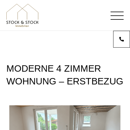
MODERNE 4 ZIMMER
WOHNUNG – ERSTBEZUG