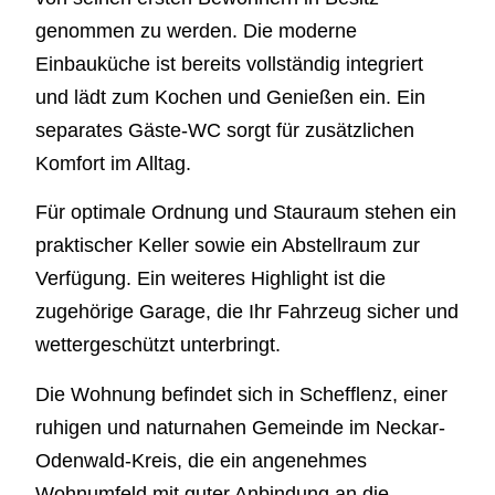
genommen zu werden. Die moderne
Einbauküche ist bereits vollständig integriert
und lädt zum Kochen und Genießen ein. Ein
separates Gäste-WC sorgt für zusätzlichen
Komfort im Alltag.
Für optimale Ordnung und Stauraum stehen ein
praktischer Keller sowie ein Abstellraum zur
Verfügung. Ein weiteres Highlight ist die
zugehörige Garage, die Ihr Fahrzeug sicher und
wettergeschützt unterbringt.
Die Wohnung befindet sich in Schefflenz, einer
ruhigen und naturnahen Gemeinde im Neckar-
Odenwald-Kreis, die ein angenehmes
Wohnumfeld mit guter Anbindung an die