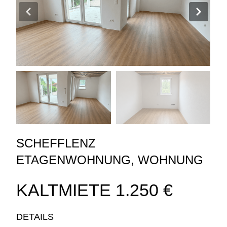
SCHEFFLENZ
ETAGENWOHNUNG
,
WOHNUNG
KALTMIETE
1.250 €
DETAILS