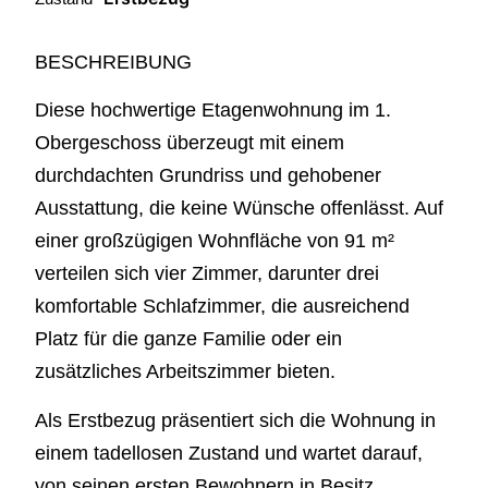
BESCHREIBUNG
Diese hochwertige Etagenwohnung im 1.
Obergeschoss überzeugt mit einem
durchdachten Grundriss und gehobener
Ausstattung, die keine Wünsche offenlässt. Auf
einer großzügigen Wohnfläche von 91 m²
verteilen sich vier Zimmer, darunter drei
komfortable Schlafzimmer, die ausreichend
Platz für die ganze Familie oder ein
zusätzliches Arbeitszimmer bieten.
Als Erstbezug präsentiert sich die Wohnung in
einem tadellosen Zustand und wartet darauf,
von seinen ersten Bewohnern in Besitz