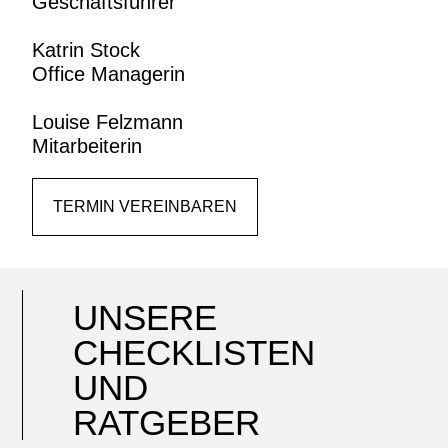
Geschäftsführer
Katrin Stock
Office Managerin
Louise Felzmann
Mitarbeiterin
TERMIN VEREINBAREN
UNSERE
CHECKLISTEN
UND
RATGEBER