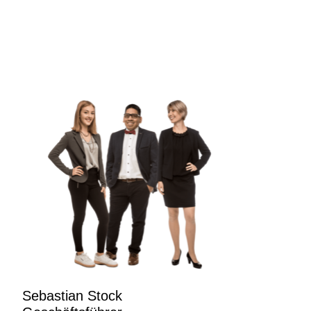
Sebastian Stock