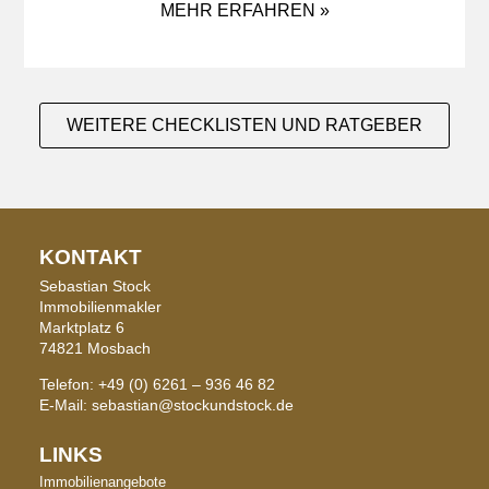
MEHR ERFAHREN »
WEITERE CHECKLISTEN UND RATGEBER
KONTAKT
Sebastian Stock
Immobilienmakler
Marktplatz 6
74821 Mosbach
Telefon: +49 (0) 6261 – 936 46 82
E-Mail: sebastian@stockundstock.de
LINKS
Immobilienangebote