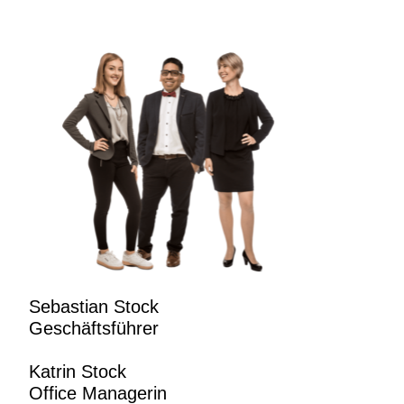
Sebastian Stock
Geschäftsführer
Katrin Stock
Office Managerin