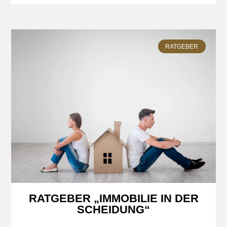
RATGEBER
RATGEBER „IMMOBILIE IN DER
SCHEIDUNG“