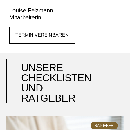
Louise Felzmann
Mitarbeiterin
TERMIN VEREINBAREN
UNSERE
CHECKLISTEN
UND
RATGEBER
RATGEBER