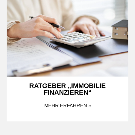
RATGEBER „IMMOBILIE
FINANZIEREN“
MEHR ERFAHREN »