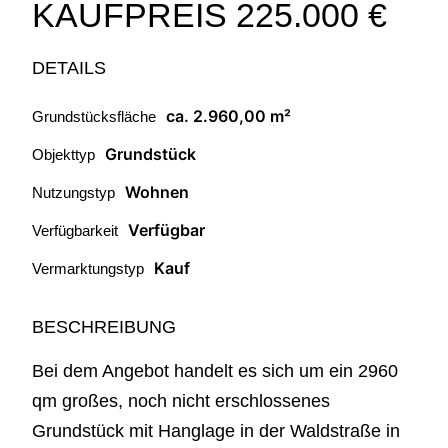
KAUFPREIS
225.000 €
DETAILS
ca. 2.960,00 m²
Grundstücksfläche
Grundstück
Objekttyp
Wohnen
Nutzungstyp
Verfügbar
Verfügbarkeit
Kauf
Vermarktungstyp
BESCHREIBUNG
Bei dem Angebot handelt es sich um ein 2960
qm großes, noch nicht erschlossenes
Grundstück mit Hanglage in der Waldstraße in