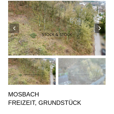
MOSBACH
FREIZEIT
,
GRUNDSTÜCK