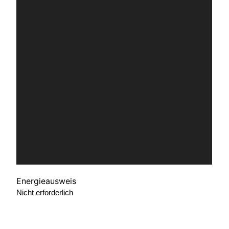
Energieausweis
Nicht erforderlich