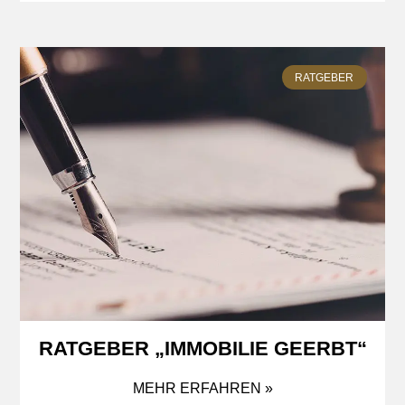
RATGEBER
RATGEBER „IMMOBILIE GEERBT“
MEHR ERFAHREN »