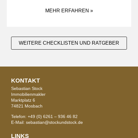
MEHR ERFAHREN »
WEITERE CHECKLISTEN UND RATGEBER
KONTAKT
Sebastian Stock
Immobilienmakler
Marktplatz 6
74821 Mosbach
Telefon: +49 (0) 6261 – 936 46 82
E-Mail: sebastian@stockundstock.de
LINKS