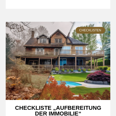
CHECKLISTEN
CHECKLISTE „AUFBEREITUNG
DER IMMOBILIE“