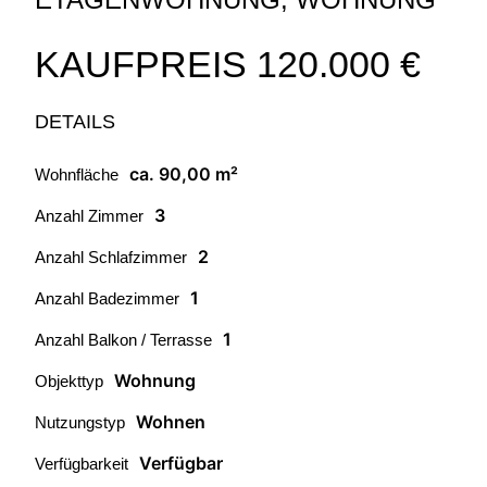
KAUFPREIS
120.000 €
DETAILS
ca. 90,00 m²
Wohnfläche
3
Anzahl Zimmer
2
Anzahl Schlafzimmer
1
Anzahl Badezimmer
1
Anzahl Balkon / Terrasse
Wohnung
Objekttyp
Wohnen
Nutzungstyp
Verfügbar
Verfügbarkeit