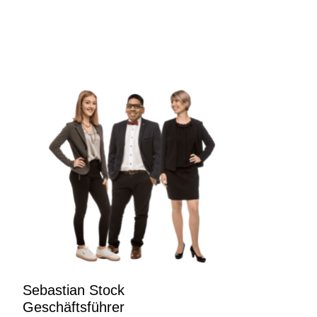
Sebastian Stock
Geschäftsführer