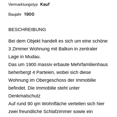
Kauf
Vermarktungstyp
1900
Baujahr
BESCHREIBUNG
Bei dem Objekt handelt es sich um eine schöne
3 Zimmer Wohnung mit Balkon in zentraler
Lage in Mudau.
Das um 1900 massiv erbaute Mehrfamilienhaus
beherbergt 4 Parteien, wobei sich diese
Wohnung im Obergeschoss der Immobilie
befindet. Die Immobilie steht unter
Denkmalschutz
Auf rund 90 qm Wohnfläche verteilen sich hier
zwei freundliche Schlafzimmer sowie ein