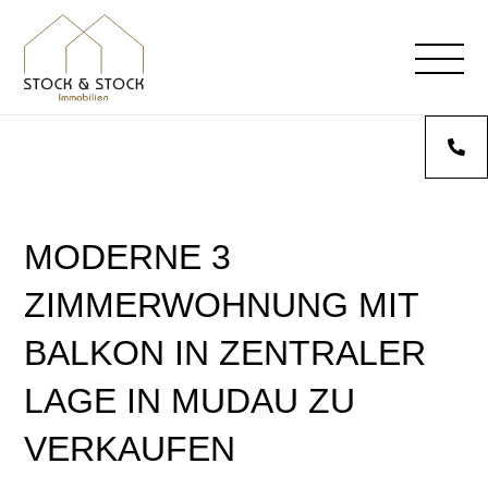
MODERNE 3
ZIMMERWOHNUNG MIT
BALKON IN ZENTRALER
LAGE IN MUDAU ZU
VERKAUFEN