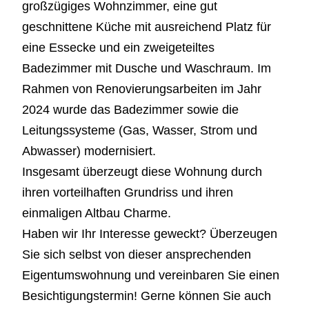
großzügiges Wohnzimmer, eine gut
geschnittene Küche mit ausreichend Platz für
eine Essecke und ein zweigeteiltes
Badezimmer mit Dusche und Waschraum. Im
Rahmen von Renovierungsarbeiten im Jahr
2024 wurde das Badezimmer sowie die
Leitungssysteme (Gas, Wasser, Strom und
Abwasser) modernisiert.
Insgesamt überzeugt diese Wohnung durch
ihren vorteilhaften Grundriss und ihren
einmaligen Altbau Charme.
Haben wir Ihr Interesse geweckt? Überzeugen
Sie sich selbst von dieser ansprechenden
Eigentumswohnung und vereinbaren Sie einen
Besichtigungstermin! Gerne können Sie auch