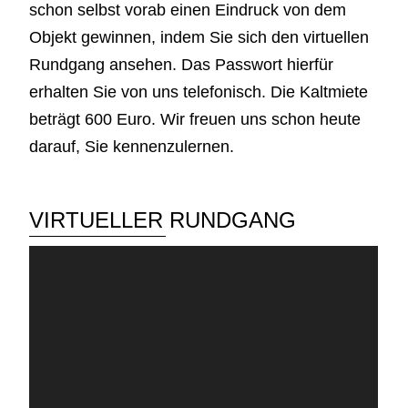
schon selbst vorab einen Eindruck von dem
Objekt gewinnen, indem Sie sich den virtuellen
Rundgang ansehen. Das Passwort hierfür
erhalten Sie von uns telefonisch. Die Kaltmiete
beträgt 600 Euro. Wir freuen uns schon heute
darauf, Sie kennenzulernen.
VIRTUELLER RUNDGANG