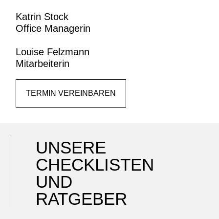
Katrin Stock
Office Managerin
Louise Felzmann
Mitarbeiterin
TERMIN VEREINBAREN
UNSERE
CHECKLISTEN
UND
RATGEBER