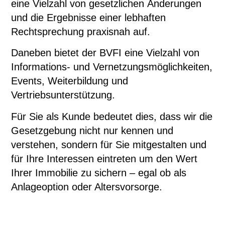
eine Vielzahl von gesetzlichen Änderungen
und die Ergebnisse einer lebhaften
Rechtsprechung praxisnah auf.
Daneben bietet der BVFI eine Vielzahl von
Informations- und Vernetzungsmöglichkeiten,
Events, Weiterbildung und
Vertriebsunterstützung.
Für Sie als Kunde bedeutet dies, dass wir die
Gesetzgebung nicht nur kennen und
verstehen, sondern für Sie mitgestalten und
für Ihre Interessen eintreten um den Wert
Ihrer Immobilie zu sichern – egal ob als
Anlageoption oder Altersvorsorge.