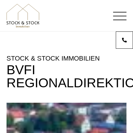
STOCK & STOCK IMMOBILIEN
BVFI
REGIONALDIREKTI