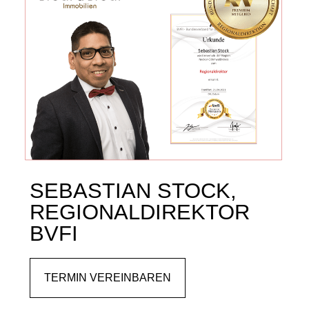
SEBASTIAN STOCK,
REGIONALDIREKTOR
BVFI
TERMIN VEREINBAREN