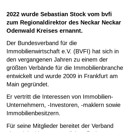
2022 wurde Sebastian Stock vom bvfi
zum Regionaldirektor des Neckar Neckar
Odenwald Kreises ernannt.
Der Bundesverband für die
Immobilienwirtschaft e.V. (BVFI) hat sich in
den vergangenen Jahren zu einem der
größten Verbände für die Immobilienbranche
entwickelt und wurde 2009 in Frankfurt am
Main gegründet.
Er vertritt die Interessen von Immobilien-
Unternehmern, -Investoren, -maklern sowie
Immobilienbesitzern.
Für seine Mitglieder bereitet der Verband