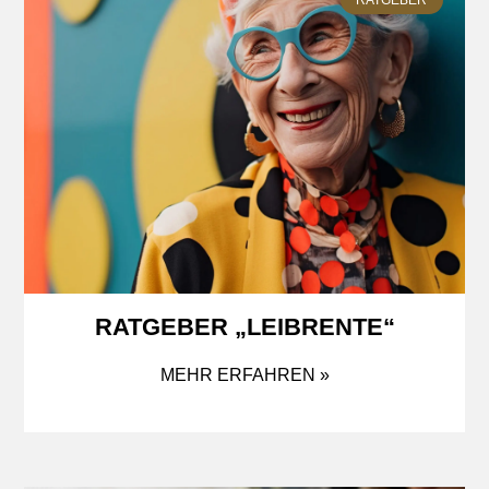
RATGEBER „LEIBRENTE“
MEHR ERFAHREN »