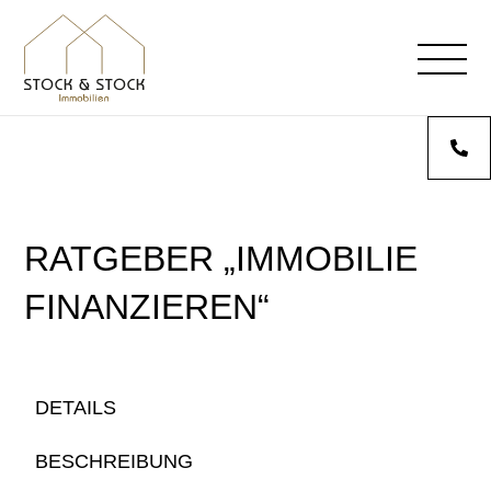
RATGEBER „IMMOBILIE
FINANZIEREN“
DETAILS
BESCHREIBUNG