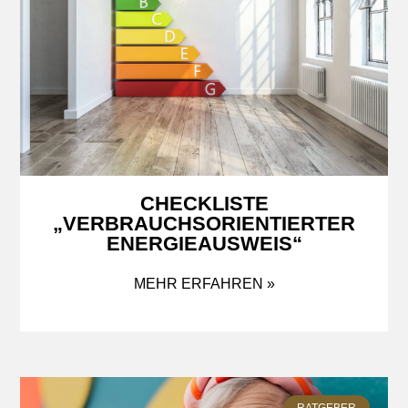
CHECKLISTE
„VERBRAUCHSORIENTIERTER
ENERGIEAUSWEIS“
MEHR ERFAHREN »
RATGEBER