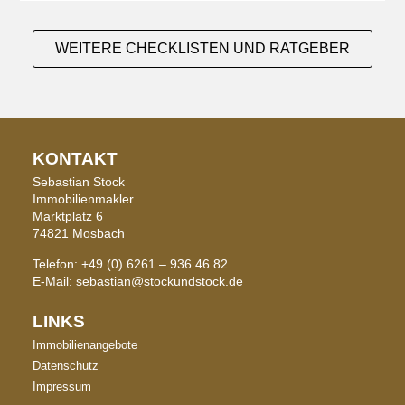
WEITERE CHECKLISTEN UND RATGEBER
KONTAKT
Sebastian Stock
Immobilienmakler
Marktplatz 6
74821 Mosbach
Telefon: +49 (0) 6261 – 936 46 82
E-Mail: sebastian@stockundstock.de
LINKS
Immobilienangebote
Datenschutz
Impressum