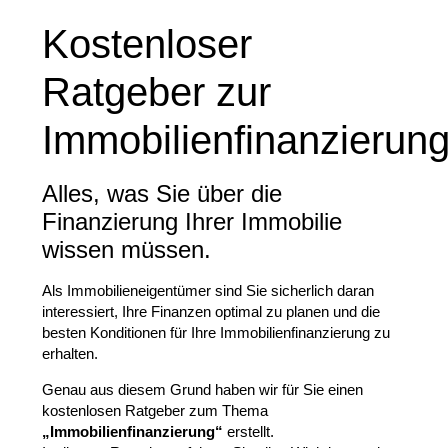
Kostenloser
Ratgeber zur
Immobilienfinanzierung
Alles, was Sie über die
Finanzierung Ihrer Immobilie
wissen müssen.
Als Immobilieneigentümer sind Sie sicherlich daran
interessiert, Ihre Finanzen optimal zu planen und die
besten Konditionen für Ihre Immobilienfinanzierung zu
erhalten.
Genau aus diesem Grund haben wir für Sie einen
kostenlosen Ratgeber zum Thema
„Immobilienfinanzierung“
erstellt.