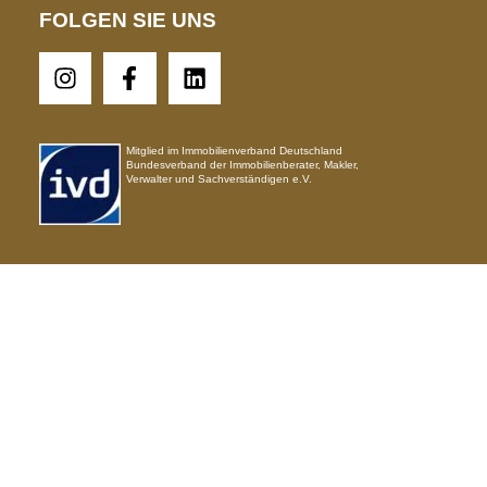
FOLGEN SIE UNS
Mitglied im Immobilienverband Deutschland
Bundesverband der Immobilienberater, Makler,
Verwalter und Sachverständigen e.V.