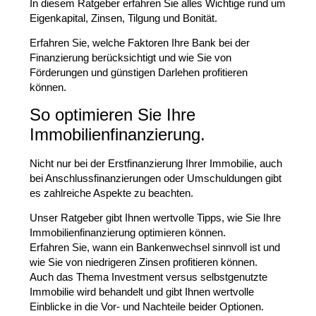
In diesem Ratgeber erfahren Sie alles Wichtige rund um
Eigenkapital, Zinsen, Tilgung und Bonität.
Erfahren Sie, welche Faktoren Ihre Bank bei der
Finanzierung berücksichtigt und wie Sie von
Förderungen und günstigen Darlehen profitieren
können.
So optimieren Sie Ihre
Immobilienfinanzierung.
Nicht nur bei der Erstfinanzierung Ihrer Immobilie, auch
bei Anschlussfinanzierungen oder Umschuldungen gibt
es zahlreiche Aspekte zu beachten.
Unser Ratgeber gibt Ihnen wertvolle Tipps, wie Sie Ihre
Immobilienfinanzierung optimieren können.
Erfahren Sie, wann ein Bankenwechsel sinnvoll ist und
wie Sie von niedrigeren Zinsen profitieren können.
Auch das Thema Investment versus selbstgenutzte
Immobilie wird behandelt und gibt Ihnen wertvolle
Einblicke in die Vor- und Nachteile beider Optionen.