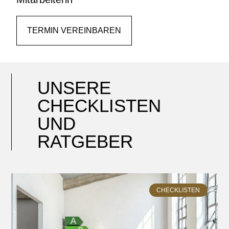
TERMIN VEREINBAREN
UNSERE
CHECKLISTEN
UND
RATGEBER
CHECKLISTEN