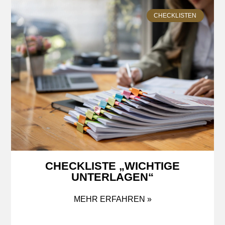
CHECKLISTEN
CHECKLISTE „WICHTIGE
UNTERLAGEN“
MEHR ERFAHREN »