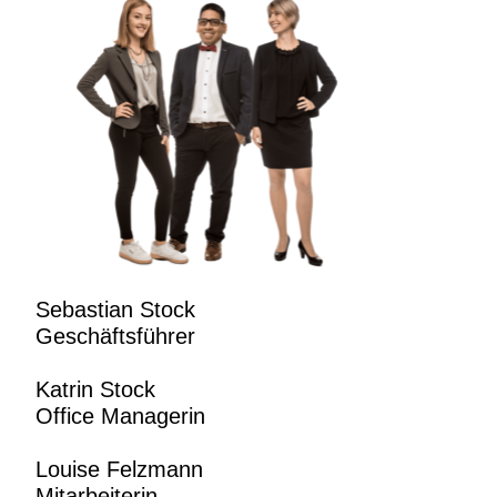
Sebastian Stock
Geschäftsführer
Katrin Stock
Office Managerin
Louise Felzmann
Mitarbeiterin