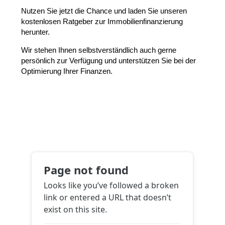
Nutzen Sie jetzt die Chance und laden Sie unseren
kostenlosen Ratgeber zur Immobilienfinanzierung
herunter.
Wir stehen Ihnen selbstverständlich auch gerne
persönlich zur Verfügung und unterstützen Sie bei der
Optimierung Ihrer Finanzen.