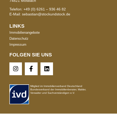
74821 Mosbach
Telefon: +49 (0) 6261 – 936 46 82
E-Mail: sebastian@stockundstock.de
LINKS
Immobilienangebote
Datenschutz
Impressum
FOLGEN SIE UNS
Mitglied im Immobilienverband Deutschland
Bundesverband der Immobilienberater, Makler,
Verwalter und Sachverständigen e.V.