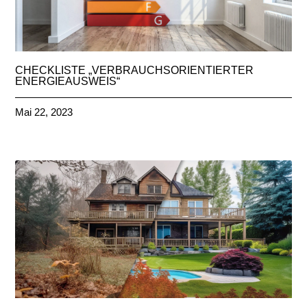
CHECKLISTE „VERBRAUCHSORIENTIERTER
ENERGIEAUSWEIS“
Mai 22, 2023