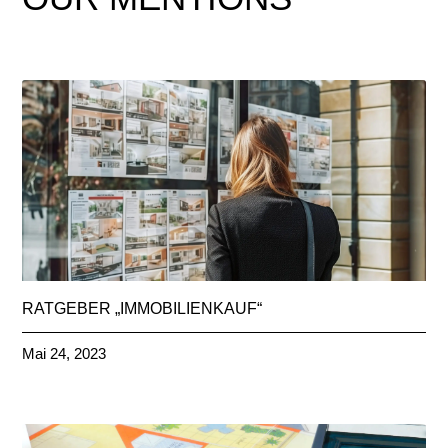
RATGEBER „IMMOBILIENKAUF“
Mai 24, 2023