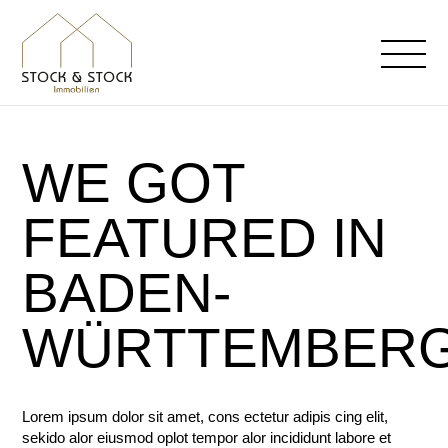
WE GOT
FEATURED IN
BADEN-
WÜRTTEMBER
Lorem ipsum dolor sit amet, cons ectetur adipis cing elit,
sekido alor eiusmod oplot tempor alor incididunt labore et