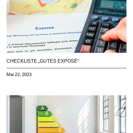
CHECKLISTE „GUTES EXPOSÉ“
Mai 22, 2023