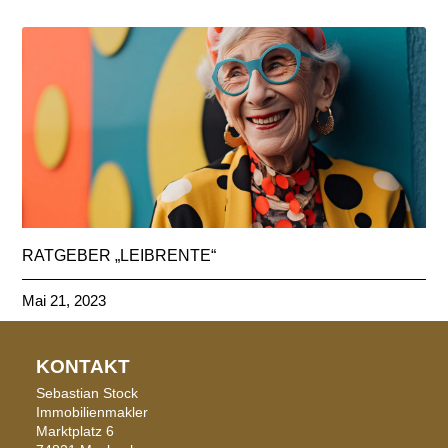
RATGEBER „LEIBRENTE“
Mai 21, 2023
KONTAKT
Sebastian Stock
Immobilienmakler
Marktplatz 6