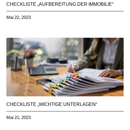
CHECKLISTE „AUFBEREITUNG DER IMMOBILIE“
Mai 22, 2023
CHECKLISTE „WICHTIGE UNTERLAGEN“
Mai 21, 2023