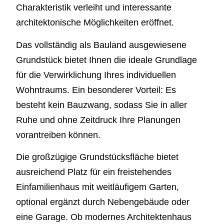
Charakteristik verleiht und interessante
architektonische Möglichkeiten eröffnet.
Das vollständig als Bauland ausgewiesene
Grundstück bietet Ihnen die ideale Grundlage
für die Verwirklichung Ihres individuellen
Wohntraums. Ein besonderer Vorteil: Es
besteht kein Bauzwang, sodass Sie in aller
Ruhe und ohne Zeitdruck Ihre Planungen
vorantreiben können.
Die großzügige Grundstücksfläche bietet
ausreichend Platz für ein freistehendes
Einfamilienhaus mit weitläufigem Garten,
optional ergänzt durch Nebengebäude oder
eine Garage. Ob modernes Architektenhaus