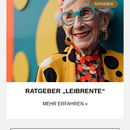
RATGEBER
RATGEBER „LEIBRENTE“
MEHR ERFAHREN »