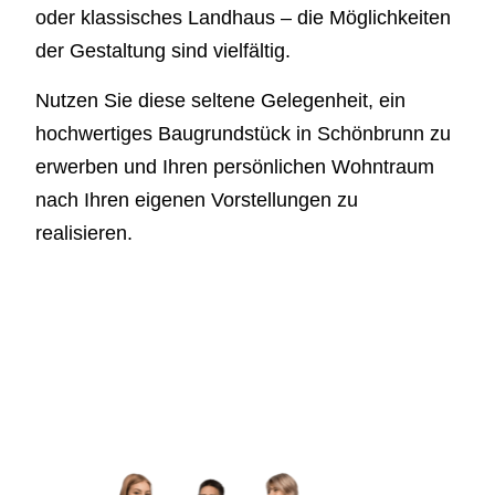
oder klassisches Landhaus – die Möglichkeiten
der Gestaltung sind vielfältig.
Nutzen Sie diese seltene Gelegenheit, ein
hochwertiges Baugrundstück in Schönbrunn zu
erwerben und Ihren persönlichen Wohntraum
nach Ihren eigenen Vorstellungen zu
realisieren.