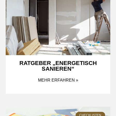
RATGEBER „ENERGETISCH
SANIEREN“
MEHR ERFAHREN »
CHECKLISTEN