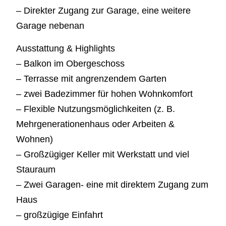
– Direkter Zugang zur Garage, eine weitere
Garage nebenan
Ausstattung & Highlights
– Balkon im Obergeschoss
– Terrasse mit angrenzendem Garten
– zwei Badezimmer für hohen Wohnkomfort
– Flexible Nutzungsmöglichkeiten (z. B.
Mehrgenerationenhaus oder Arbeiten &
Wohnen)
– Großzügiger Keller mit Werkstatt und viel
Stauraum
– Zwei Garagen- eine mit direktem Zugang zum
Haus
– großzügige Einfahrt