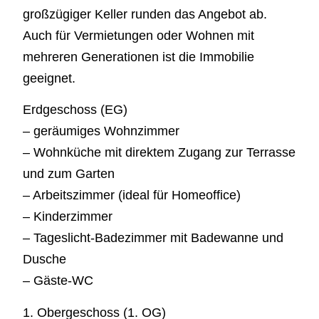
großzügiger Keller runden das Angebot ab.
Auch für Vermietungen oder Wohnen mit
mehreren Generationen ist die Immobilie
geeignet.
Erdgeschoss (EG)
– geräumiges Wohnzimmer
– Wohnküche mit direktem Zugang zur Terrasse
und zum Garten
– Arbeitszimmer (ideal für Homeoffice)
– Kinderzimmer
– Tageslicht-Badezimmer mit Badewanne und
Dusche
– Gäste-WC
1. Obergeschoss (1. OG)