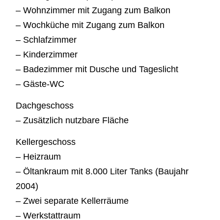
– Wohnzimmer mit Zugang zum Balkon
– Wochküche mit Zugang zum Balkon
– Schlafzimmer
– Kinderzimmer
– Badezimmer mit Dusche und Tageslicht
– Gäste-WC
Dachgeschoss
– Zusätzlich nutzbare Fläche
Kellergeschoss
– Heizraum
– Öltankraum mit 8.000 Liter Tanks (Baujahr
2004)
– Zwei separate Kellerräume
– Werkstattraum