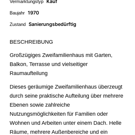
Kauf
Vermarktungstyp
1970
Baujahr
Sanierungsbedürftig
Zustand
BESCHREIBUNG
Großzügiges Zweifamilienhaus mit Garten,
Balkon, Terrasse und vielseitiger
Raumaufteilung
Dieses geräumige Zweifamilienhaus überzeugt
durch seine praktische Aufteilung über mehrere
Ebenen sowie zahlreiche
Nutzungsmöglichkeiten für Familien oder
Wohnen und Arbeiten unter einem Dach. Helle
Räume, mehrere Außenbereiche und ein