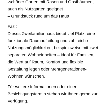
-schöner Garten mit Rasen und Obstbäumen,
auch als Nutzgarten geeignet
– Grundstück rund um das Haus
Fazit
Dieses Zweifamilienhaus bietet viel Platz, eine
funktionale Raumaufteilung und zahlreiche
Nutzungsmöglichkeiten, beispielsweise mit zwei
separaten Wohneinheiten – ideal für Familien,
die Wert auf Raum, Komfort und flexible
Gestaltung legen oder Mehrgenerationen-
Wohnen wünschen.
Für weitere Informationen oder einen
Besichtigungstermin stehen wir Ihnen gerne zur
Verfügung.