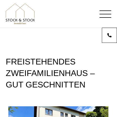
FREISTEHENDES
ZWEIFAMILIENHAUS –
GUT GESCHNITTEN