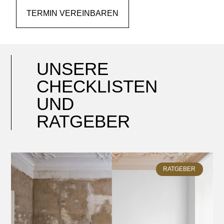
TERMIN VEREINBAREN
UNSERE
CHECKLISTEN
UND
RATGEBER
RATGEBER