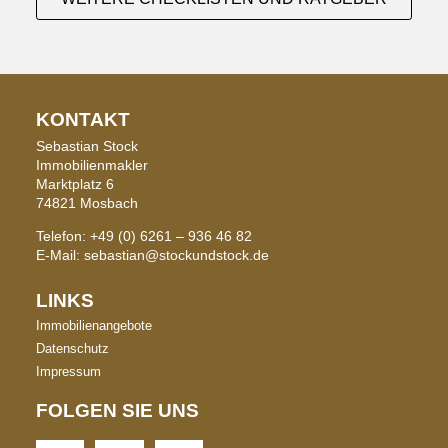
KONTAKT
Sebastian Stock
Immobilienmakler
Marktplatz 6
74821 Mosbach
Telefon: +49 (0) 6261 – 936 46 82
E-Mail: sebastian@stockundstock.de
LINKS
Immobilienangebote
Datenschutz
Impressum
FOLGEN SIE UNS