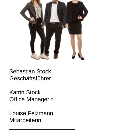
Sebastian Stock
Geschäftsführer
Katrin Stock
Office Managerin
Louise Felzmann
Mitarbeiterin