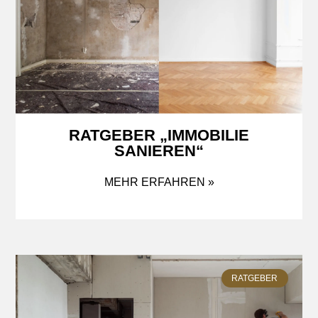
RATGEBER „IMMOBILIE
SANIEREN“
MEHR ERFAHREN »
RATGEBER