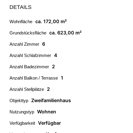
DETAILS
ca. 172,00 m²
Wohnfläche
ca. 623,00 m²
Grundstücksfläche
6
Anzahl Zimmer
4
Anzahl Schlafzimmer
2
Anzahl Badezimmer
1
Anzahl Balkon / Terrasse
2
Anzahl Stellplätze
Zweifamilienhaus
Objekttyp
Wohnen
Nutzungstyp
Verfügbar
Verfügbarkeit