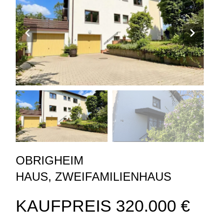
OBRIGHEIM
HAUS
,
ZWEIFAMILIENHAUS
KAUFPREIS
320.000 €